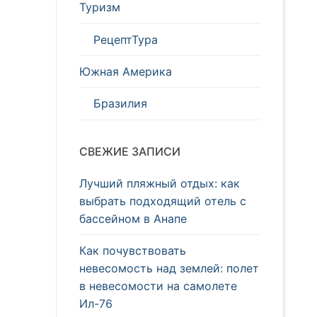
Туризм
РецептТура
Южная Америка
Бразилия
СВЕЖИЕ ЗАПИСИ
Лучший пляжный отдых: как
выбрать подходящий отель с
бассейном в Анапе
Как почувствовать
невесомость над землей: полет
в невесомости на самолете
Ил-76