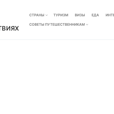
СТРАНЫ
ТУРИЗМ
ВИЗЫ
ЕДА
ИНТ
СОВЕТЫ ПУТЕШЕСТВЕННИКАМ
ТВИЯХ