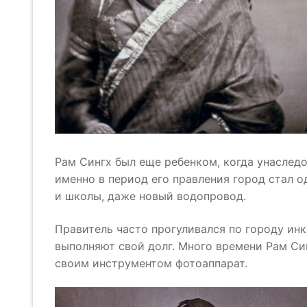
Рам Сингх был еще ребенком, когда унаследо
именно в период его правления город стал 
и школы, даже новый водопровод.
Правитель часто прогуливался по городу инк
выполняют свой долг. Много времени Рам Си
своим инструментом фотоаппарат.