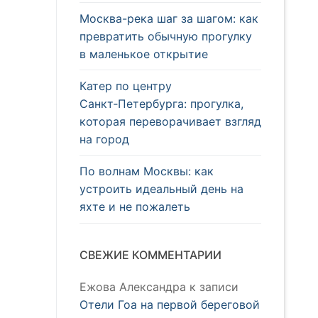
Москва-река шаг за шагом: как
превратить обычную прогулку
в маленькое открытие
Катер по центру
Санкт‑Петербурга: прогулка,
которая переворачивает взгляд
на город
По волнам Москвы: как
устроить идеальный день на
яхте и не пожалеть
СВЕЖИЕ КОММЕНТАРИИ
Ежова Александра
к записи
Отели Гоа на первой береговой