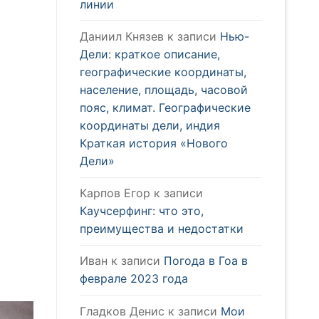
линии
Даниил Князев
к записи
Нью-
Дели: краткое описание,
географические координаты,
население, площадь, часовой
пояс, климат. Географические
координаты дели, индия
Краткая история «Нового
Дели»
Карпов Егор
к записи
Каучсерфинг: что это,
преимущества и недостатки
Иван
к записи
Погода в Гоа в
феврале 2023 года
Гладков Денис
к записи
Мои