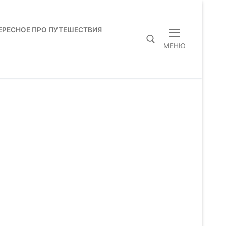
ЕРЕСНОЕ ПРО ПУТЕШЕСТВИЯ
МЕНЮ
Искать: