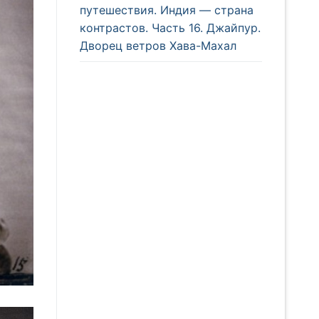
путешествия. Индия — страна
контрастов. Часть 16. Джайпур.
Дворец ветров Хава-Махал