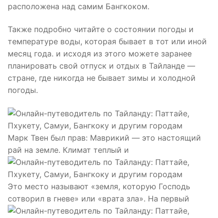
расположена над самим Бангкоком.
Также подробно читайте о состоянии погоды и
температуре воды, которая бывает в тот или иной
месяц года. и исходя из этого можете заранее
планировать свой отпуск и отдых в Тайланде —
стране, где никогда не бывает зимы и холодной
погоды.
Марк Твен был прав: Маврикий — это настоящий
рай на земле. Климат теплый и
Это место называют «земля, которую Господь
сотворил в гневе» или «врата зла». На первый