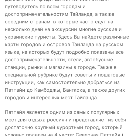
путеводитель по всем городам и
достопримечательностям Тайланда, а также
соседним странам, в которые часто едут на
несколько дней на экскурсии многие русские и
украинские туристы. Здесь Вы найдете различные
карты городов и островов Тайланда на русском
языке, на которых будут подробно показаны все
достопримечательности, отели, автобусные
станции, рынки и магазины в городе. Также в
специальной рубрике будут советы и пошаговые
инструкции, как самостоятельно добраться из
Паттайи до Камбоджы, Бангкока, а также других
городов и интересных мест Тайланда.
Паттайя является одним из самых популярных
мест для отдыха россиян и представляет из себя
достаточно крупный курортный город, который
условно поделен на 4 части: Северная Паттайя (