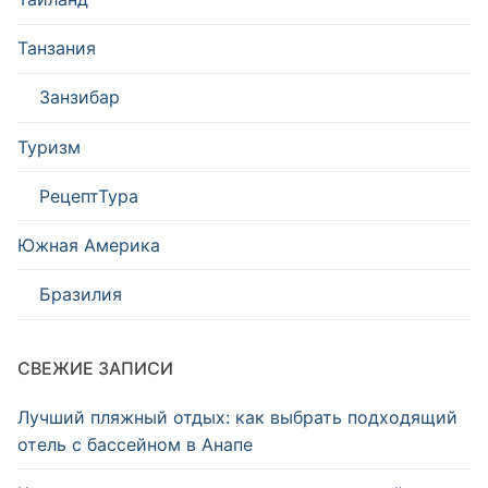
Танзания
Занзибар
Туризм
РецептТура
Южная Америка
Бразилия
СВЕЖИЕ ЗАПИСИ
Лучший пляжный отдых: как выбрать подходящий
отель с бассейном в Анапе