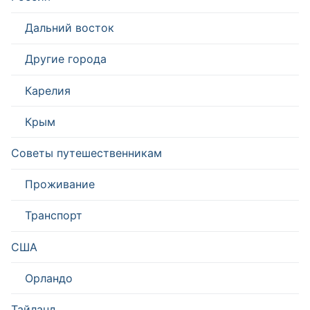
Дальний восток
Другие города
Карелия
Крым
Советы путешественникам
Проживание
Транспорт
США
Орландо
Тайланд