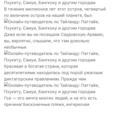
В течение миллионов лет этот остров, четвертый
по величине остров на нашей планете, был
Даже если вы не посещали Саудовскую Аравию,
вы, вероятно, слышали, что там довольно
необычные
Красивая и богатая страна, которая
десятилетиями находилась под порой ужасным
диктаторским правлением. Прежде чем
Гоа — это мечта многих людей, и на это есть
причина! Бесконечные пляжи, интересная