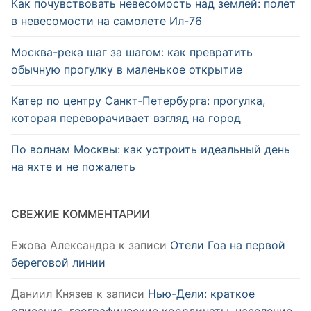
Как почувствовать невесомость над землей: полет
в невесомости на самолете Ил-76
Москва-река шаг за шагом: как превратить
обычную прогулку в маленькое открытие
Катер по центру Санкт‑Петербурга: прогулка,
которая переворачивает взгляд на город
По волнам Москвы: как устроить идеальный день
на яхте и не пожалеть
СВЕЖИЕ КОММЕНТАРИИ
Ежова Александра
к записи
Отели Гоа на первой
береговой линии
Даниил Князев
к записи
Нью-Дели: краткое