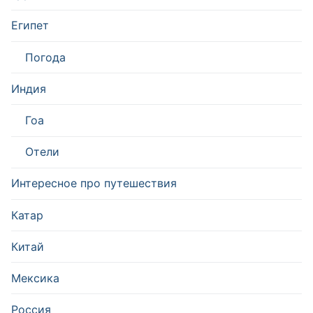
Египет
Погода
Индия
Гоа
Отели
Интересное про путешествия
Катар
Китай
Мексика
Россия