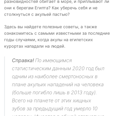
разновидностей обитает в море, и приплывают ли
они к берегам Египта? Как уберечь себя и не
столкнуться с акульей пастью?
Здесь вы найдете полезные советы, а также
ознакомитесь с самыми известными за последние
годы случаями, когда акулы на египетских
курортах нападали на людей.
Справка!
По имеющимся
статистическим данным 2020 год был
одним из наиболее смертоносных в
плане акульих нападений на человека
(больше погибло лишь в 2013 году).
Всего на планете от этих хищных
зубов за предыдущий год умерло 10