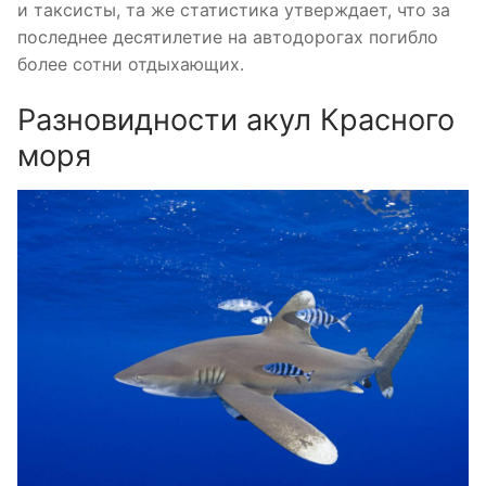
и таксисты, та же статистика утверждает, что за
последнее десятилетие на автодорогах погибло
более сотни отдыхающих.
Разновидности акул Красного
моря