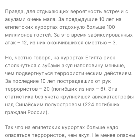
Правда, для отдыхающих вероятность встречи с
акулами очень мала. За предыдущие 10 лет на
египетских курортах отдохнуло больше 100
миллионов гостей. За это время зафиксированных
атак – 12, из них окончившихся смертью – 3.
Но, честно говоря, на курортах Египта риск
столкнуться с зубами акул наполовину меньше,
чем подвергнуться террористическим действиям.
За последние 10 лет пострадавших от рук
террористов – 20 (погибших из них – 6). Эта
статистика без учета крупнейшей авиакатастрофы
над Синайским полуостровом (224 погибших
граждан России).
Так что на египетских курортах больше надо
опасаться террористов, чем акул. Не менее опасны