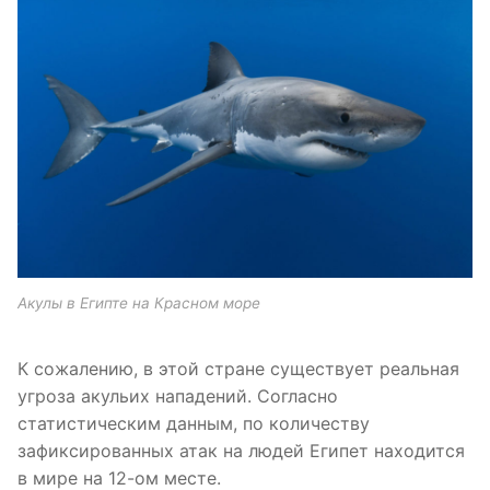
Акулы в Египте на Красном море
К сожалению, в этой стране существует реальная
угроза акульих нападений. Согласно
статистическим данным, по количеству
зафиксированных атак на людей Египет находится
в мире на 12-ом месте.