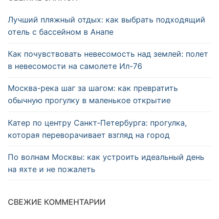
Лучший пляжный отдых: как выбрать подходящий
отель с бассейном в Анапе
Как почувствовать невесомость над землей: полет
в невесомости на самолете Ил-76
Москва-река шаг за шагом: как превратить
обычную прогулку в маленькое открытие
Катер по центру Санкт‑Петербурга: прогулка,
которая переворачивает взгляд на город
По волнам Москвы: как устроить идеальный день
на яхте и не пожалеть
СВЕЖИЕ КОММЕНТАРИИ