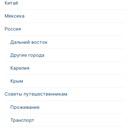
Китай
Мексика
Россия
Дальний восток
Другие города
Карелия
Крым
Советы путешественникам
Проживание
Транспорт