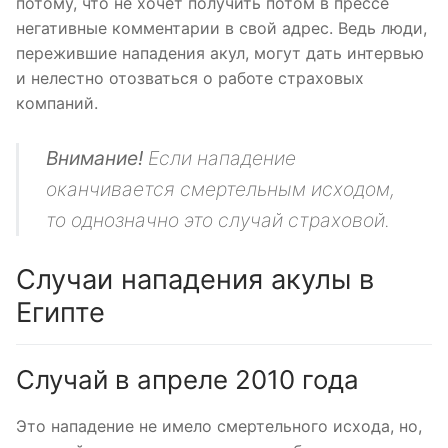
потому, что не хочет получить потом в прессе
негативные комментарии в свой адрес. Ведь люди,
пережившие нападения акул, могут дать интервью
и нелестно отозваться о работе страховых
компаний.
Внимание!
Если нападение
оканчивается смертельным исходом,
то однозначно это случай страховой.
Случаи нападения акулы в
Египте
Случай в апреле 2010 года
Это нападение не имело смертельного исхода, но,