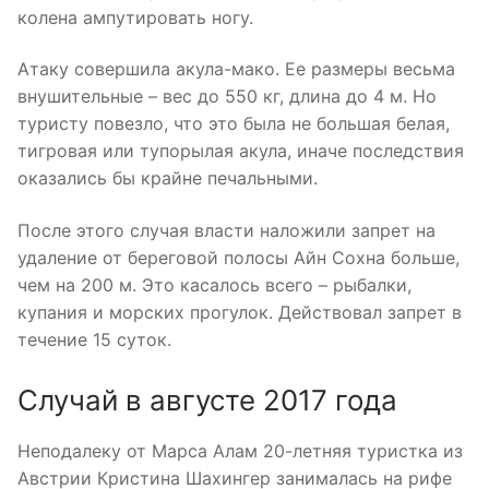
колена ампутировать ногу.
Атаку совершила акула-мако. Ее размеры весьма
внушительные – вес до 550 кг, длина до 4 м. Но
туристу повезло, что это была не большая белая,
тигровая или тупорылая акула, иначе последствия
оказались бы крайне печальными.
После этого случая власти наложили запрет на
удаление от береговой полосы Айн Сохна больше,
чем на 200 м. Это касалось всего – рыбалки,
купания и морских прогулок. Действовал запрет в
течение 15 суток.
Случай в августе 2017 года
Неподалеку от Марса Алам 20-летняя туристка из
Австрии Кристина Шахингер занималась на рифе