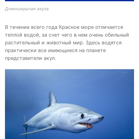
Длиннокрылая акула
В течение всего года Красное море отличается
теплой водой, за счет чего в нем очень обильный
растительный и животный мир. Здесь водятся
практически все имеющиеся на планете
представители акул.