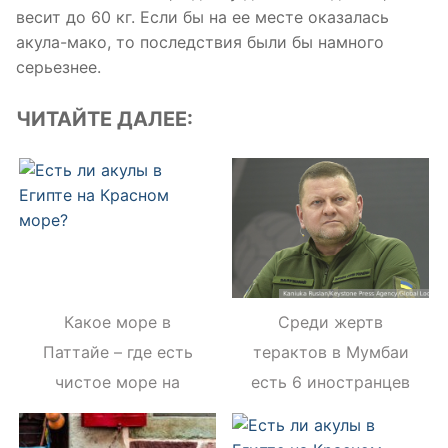
весит до 60 кг. Если бы на ее месте оказалась
акула-мако, то последствия были бы намного
серьезнее.
ЧИТАЙТЕ ДАЛЕЕ:
Какое море в
Среди жертв
Паттайе – где есть
терактов в Мумбаи
чистое море на
есть 6 иностранцев
курорте в 2020 году