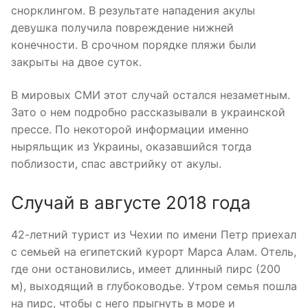
снорклингом. В результате нападения акулы
девушка получила повреждение нижней
конечности. В срочном порядке пляжи были
закрыты на двое суток.
В мировых СМИ этот случай остался незаметным.
Зато о нем подробно рассказывали в украинской
прессе. По некоторой информации именно
ныряльщик из Украины, оказавшийся тогда
поблизости, спас австрийку от акулы.
Случай в августе 2018 года
42-летний турист из Чехии по имени Петр приехал
с семьей на египетский курорт Марса Алам. Отель,
где они остановились, имеет длинный пирс (200
м), выходящий в глубоководье. Утром семья пошла
на пирс, чтобы с него прыгнуть в море и