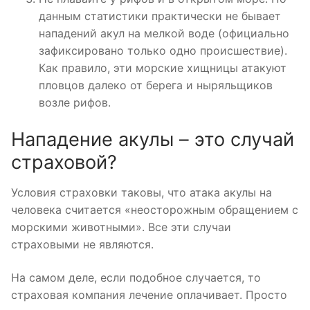
данным статистики практически не бывает
нападений акул на мелкой воде (официально
зафиксировано только одно происшествие).
Как правило, эти морские хищницы атакуют
пловцов далеко от берега и ныряльщиков
возле рифов.
Нападение акулы – это случай
страховой?
Условия страховки таковы, что атака акулы на
человека считается «неосторожным обращением с
морскими животными». Все эти случаи
страховыми не являются.
На самом деле, если подобное случается, то
страховая компания лечение оплачивает. Просто