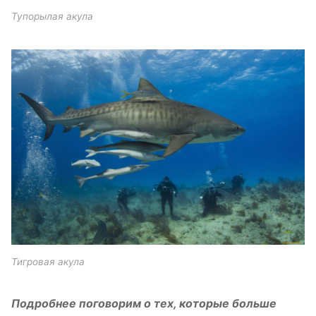
Тупорылая акула
Тигровая акула
Подробнее поговорим о тех, которые больше