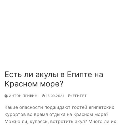
Есть ли акулы в Египте на
Красном море?
АНТОН ПРИВИН
16.09.2021
ЕГИПЕТ
Какие опасности поджидают гостей египетских
курортов во время отдыха на Красном море?
Можно ли, купаясь, встретить акул? Много ли их