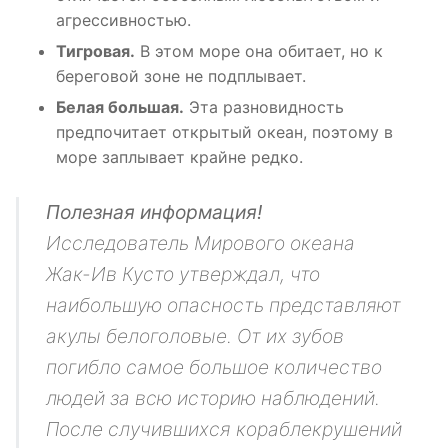
агрессивностью.
Тигровая.
В этом море она обитает, но к
береговой зоне не подплывает.
Белая большая.
Эта разновидность
предпочитает открытый океан, поэтому в
море заплывает крайне редко.
Полезная информация!
Исследователь Мирового океана
Жак-Ив Кусто утверждал, что
наибольшую опасность представляют
акулы белоголовые. От их зубов
погибло самое большое количество
людей за всю историю наблюдений.
После случившихся кораблекрушений