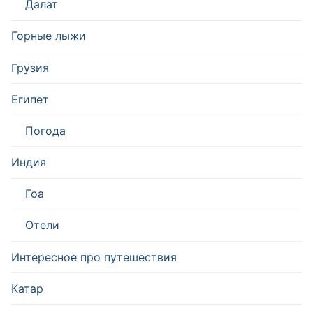
Далат
Горные лыжи
Грузия
Египет
Погода
Индия
Гоа
Отели
Интересное про путешествия
Катар