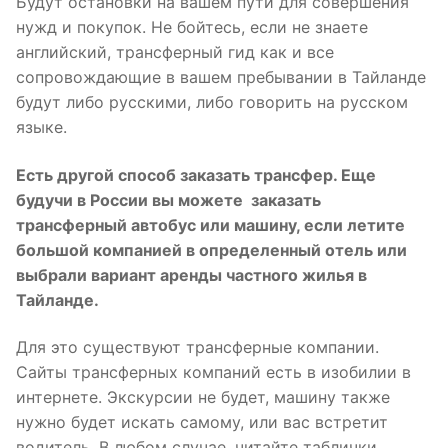
Будут остановки на вашем пути для совершения
нужд и покупок. Не бойтесь, если не знаете
английский, трансферный гид как и все
сопровождающие в вашем пребывании в Тайланде
будут либо русскими, либо говорить на русском
языке.
Есть другой способ заказать трансфер. Еще
будучи в России вы можете заказать
трансферный автобус или машину, если летите
большой компанией в определенный отель или
выбрали вариант аренды частного жилья в
Тайланде.
Для это существуют трансферные компании.
Сайты трансферных компаний есть в изобилии в
интернете. Экскурсии не будет, машину также
нужно будет искать самому, или вас встретит
водитель. В любом случае, читайте таблички,