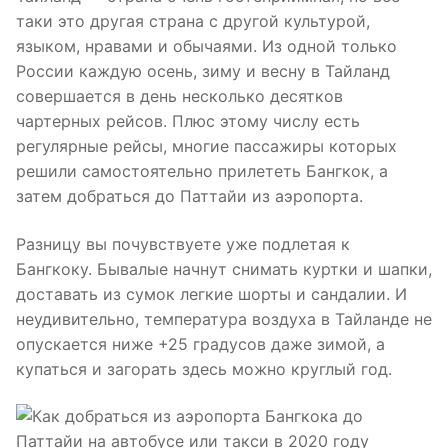
таки это другая страна с другой культурой,
языком, нравами и обычаями. Из одной только
России каждую осень, зиму и весну в Тайланд
совершается в день несколько десятков
чартерных рейсов. Плюс этому числу есть
регулярные рейсы, многие пассажиры которых
решили самостоятельно прилететь Бангкок, а
затем добраться до Паттайи из аэропорта.
Разницу вы почувствуете уже подлетая к
Бангкоку. Бывалые начнут снимать куртки и шапки,
доставать из сумок легкие шорты и сандалии. И
неудивительно, температура воздуха в Тайланде не
опускается ниже +25 градусов даже зимой, а
купаться и загорать здесь можно круглый год.