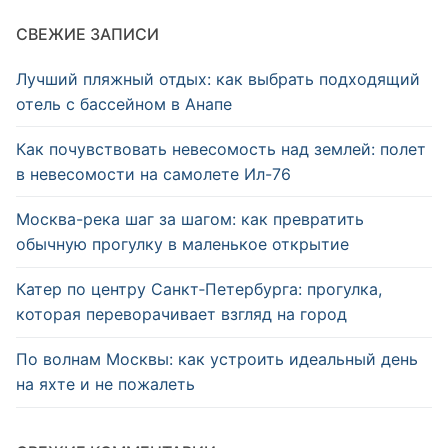
СВЕЖИЕ ЗАПИСИ
Лучший пляжный отдых: как выбрать подходящий
отель с бассейном в Анапе
Как почувствовать невесомость над землей: полет
в невесомости на самолете Ил-76
Москва-река шаг за шагом: как превратить
обычную прогулку в маленькое открытие
Катер по центру Санкт‑Петербурга: прогулка,
которая переворачивает взгляд на город
По волнам Москвы: как устроить идеальный день
на яхте и не пожалеть