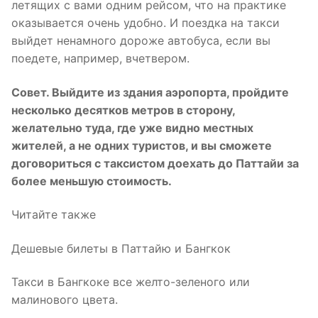
летящих с вами одним рейсом, что на практике
оказывается очень удобно. И поездка на такси
выйдет ненамного дороже автобуса, если вы
поедете, например, вчетвером.
Совет. Выйдите из здания аэропорта, пройдите
несколько десятков метров в сторону,
желательно туда, где уже видно местных
жителей, а не одних туристов, и вы сможете
договориться с таксистом доехать до Паттайи за
более меньшую стоимость.
Читайте также
Дешевые билеты в Паттайю и Бангкок
Такси в Бангкоке все желто-зеленого или
малинового цвета.