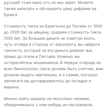
русский тоже мало кто из них знает. Можете
также написать и обговорить цену цифрами на
бумаге.
Стоимость такси из Банкгкока до Патайи от 1000
до 2000 бат за машину, средняя стоимость такси
1500 бат. За большие деньги не советую ехать,
чуть отойдя в сторону от аэропорта, вы найдете
таксиста, который за эти деньги довезет вас
прямо до отеля в Паттайе. Конечно же
остерегайтесь мошенников. В первую очередь во
всех бангкокских такси должен быть счетчик, вам
должны выдать квитанцию, и о сумме, которую
заплатите вы договариваетесь до посадки в
машину.
Можно взять машину на несколько человек,
объединившись с кем-нибудь из пассажиров,