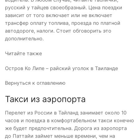
русский у тайцев своеобразный. Цена поездки
зависит от того включает или не включает
трансфер оплату топлива, проезда по платной
автодороге, налоги. Стоит обговорить это
дополнительно.
Читайте также
Остров Ко Липе – райский уголок в Таиланде
Вернуться к оглавлению
Такси из аэропорта
Перелет из России в Тайланд занимает около 10
часов и поездка в комфортабельном такси конечно
же будет предпочтительна. Дорога из аэропорта
до Паттайи займет меньше времени, чем на