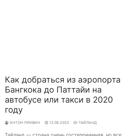
Как добраться из аэропорта
Бангкока до Паттайи на
автобусе или такси в 2020
году
АНТОН ПРИВИН
13.08.2020
ТАЙЛАНД
Тайланд — страна очень гостеприимная, но все