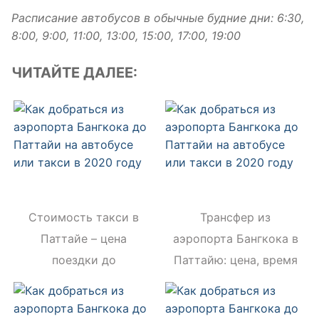
Расписание автобусов в обычные будние дни: 6:30,
8:00, 9:00, 11:00, 13:00, 15:00, 17:00, 19:00
ЧИТАЙТЕ ДАЛЕЕ:
Стоимость такси в
Трансфер из
Паттайе – цена
аэропорта Бангкока в
поездки до
Паттайю: цена, время
аэропорта Бангкока
в пути