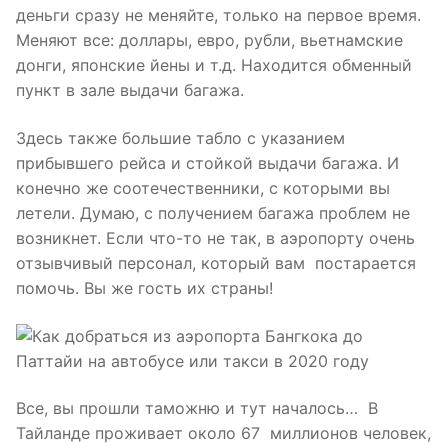
деньги сразу не меняйте, только на первое время.
Меняют все: доллары, евро, рубли, вьетнамские
донги, японские йены и т.д. Находится обменный
пункт в зале выдачи багажа.
Здесь также большие табло с указанием
прибывшего рейса и стойкой выдачи багажа. И
конечно же соотечественники, с которыми вы
летели. Думаю, с получением багажа проблем не
возникнет. Если что-то не так, в аэропорту очень
отзывчивый персонал, который вам постарается
помочь. Вы же гость их страны!
Все, вы прошли таможню и тут началось… В
Тайланде проживает около 67 миллионов человек,