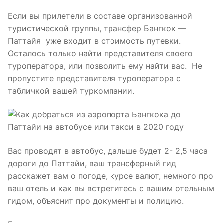
Если вы прилетели в составе организованной
туристической группы, трансфер Бангкок —
Паттайя уже входит в стоимость путевки.
Осталось только найти представителя своего
туроператора, или позволить ему найти вас. Не
пропустите представителя туроператора с
табличкой вашей туркомпании.
Вас проводят в автобус, дальше будет 2- 2,5 часа
дороги до Паттайи, ваш трансферный гид
расскажет вам о погоде, курсе валют, немного про
ваш отель и как вы встретитесь с вашим отельным
гидом, объяснит про документы и полицию.