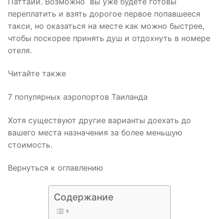
Паттайи. Возможно вы уже будете готовы
переплатить и взять дорогое первое попавшееся
такси, но оказаться на месте как можно быстрее,
чтобы поскорее принять душ и отдохнуть в номере
отеля.
Читайте также
7 популярных аэропортов Таиланда
Хотя существуют другие варианты доехать до
вашего места назначения за более меньшую
стоимость.
Вернуться к оглавлению
Содержание