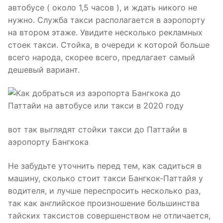
автобусе ( около 1,5 часов ), и ждать никого не
нужно. Служба такси располагается в аэропорту
на втором этаже. Увидите несколько рекламных
стоек такси. Стойка, в очереди к которой больше
всего народа, скорее всего, предлагает самый
дешевый вариант.
вот так выглядят стойки такси до Паттайи в
аэропорту Бангкока
Не забудьте уточнить перед тем, как садиться в
машину, сколько стоит такси Бангкок-Паттайя у
водителя, и лучше переспросить несколько раз,
так как английское произношение большинства
тайских таксистов совершенством не отличается,