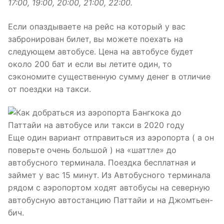
17:00, 19:00, 20:00, 21:00, 22:00.
Если опаздываете на рейс на который у вас
забронирован билет, вы можете поехать на
следующем автобусе. Цена на автобусе будет
около 200 бат и если вы летите один, то
сэкономите существенную сумму денег в отличие
от поездки на такси.
Еще один вариант отправиться из аэропорта ( а он
поверьте очень большой ) на «шаттле» до
автобусного терминала. Поездка бесплатная и
займет у вас 15 минут. Из Автобусного терминала
рядом с аэропортом ходят автобусы на северную
автобусную автостанцию Паттайи и на Джомтьен-
бич.