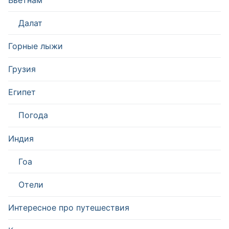
Далат
Горные лыжи
Грузия
Египет
Погода
Индия
Гоа
Отели
Интересное про путешествия