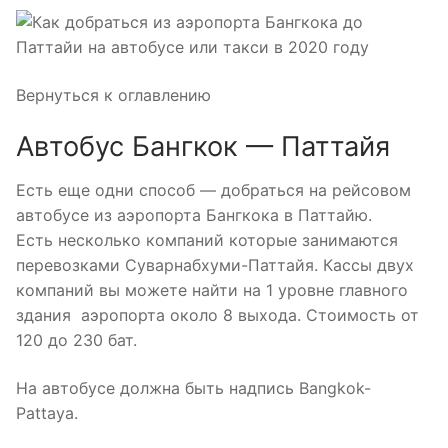
Вернуться к оглавлению
Автобус Бангкок — Паттайя
Есть еще одни способ — добраться на рейсовом
автобусе из аэропорта Бангкока в Паттайю.
Есть несколько компаний которые занимаются
перевозками Суварнабхуми-Паттайя. Кассы двух
компаний вы можете найти на 1 уровне главного
здания аэропорта около 8 выхода. Стоимость от
120 до 230 бат.
На автобусе должна быть надпись Bangkok-
Pattaya.