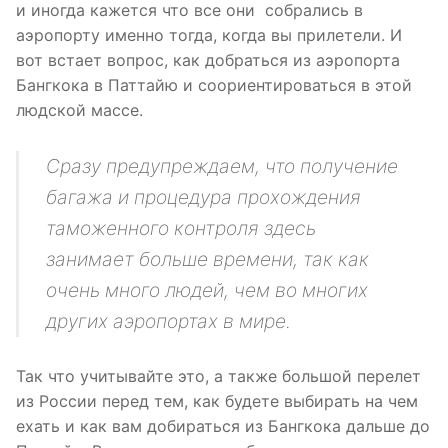
и иногда кажется что все они собрались в
аэропорту именно тогда, когда вы прилетели. И
вот встает вопрос, как добраться из аэропорта
Бангкока в Паттайю и соориентироваться в этой
людской массе.
Сразу предупреждаем, что получение
багажа и процедура прохождения
таможенного контроля здесь
занимает больше времени, так как
очень много людей, чем во многих
других аэропортах в мире.
Так что учитывайте это, а также большой перелет
из России перед тем, как будете выбирать на чем
ехать и как вам добираться из Бангкока дальше до