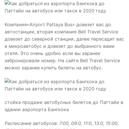
Компания«Airport Pattaya Bus» довезет вас до
автостанции, вторая компания Bell Travel Service
довезет до северной станции, далее пересадит вас
в микроавтобус и довезет до выбранного вами
отеля. Это очень удобно если вы заранее
забронировали номер. На сайте Bell Travel Service
можно заранее купить билеты на автобус.
стойка продажи автобусных билетов до Паттайи в
здании аэропорта Бангкока
Расписание автобусов: 7:00, 09:0, 11:0, 13:0, 15:00,