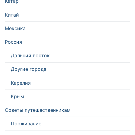
Катар
Китай
Мексика
Россия
Дальний восток
Другие города
Карелия
Крым
Советы путешественникам
Проживание