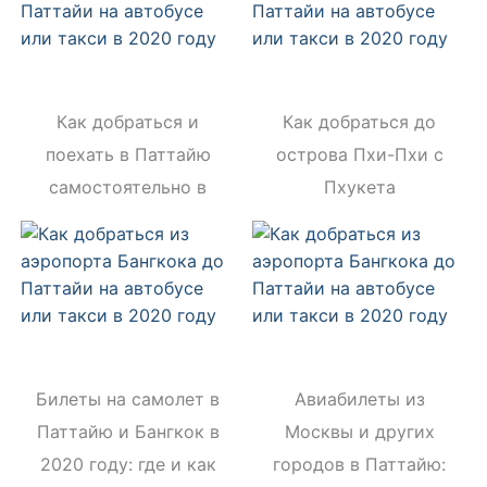
Как добраться и
Как добраться до
поехать в Паттайю
острова Пхи-Пхи с
самостоятельно в
Пхукета
2020 году
самостоятельно в
2020 году
Билеты на самолет в
Авиабилеты из
Паттайю и Бангкок в
Москвы и других
2020 году: где и как
городов в Паттайю: